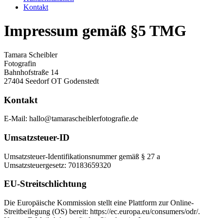
Kontakt
Impressum gemäß §5 TMG
Tamara Scheibler
Fotografin
Bahnhofstraße 14
27404 Seedorf OT Godenstedt
Kontakt
E-Mail: hallo@tamarascheiblerfotografie.de
Umsatzsteuer-ID
Umsatzsteuer-Identifikationsnummer gemäß § 27 a
Umsatzsteuergesetz: 70183659320
EU-Streitschlichtung
Die Europäische Kommission stellt eine Plattform zur Online-
Streitbeilegung (OS) bereit: https://ec.europa.eu/consumers/odr/.